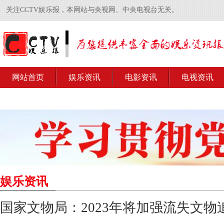
关注CCTV娱乐报，本网站与央视网、中央电视台无关。
网站首页
娱乐资讯
电影资讯
电视资讯
娱乐资讯
国家文物局：2023年将加强流失文物