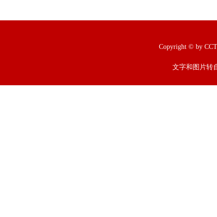
Copyright © b
文字和图片转