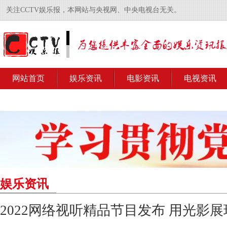
关注CCTV娱乐报，本网站与央视网、中央电视台无关。
网站首页
娱乐资讯
电影资讯
电视资讯
娱乐资讯
2022网络视听精品节目发布 用光影