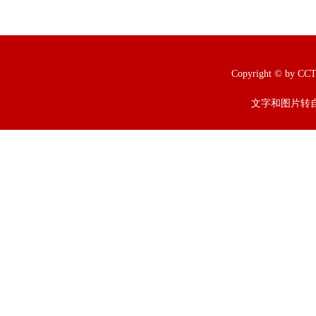
Copyright © b
文字和图片转