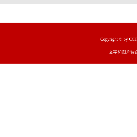
Copyright © b
文字和图片转