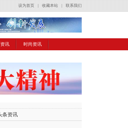
设为首页
|
收藏本站
|
联系我们
出资讯
时尚资讯
头条资讯