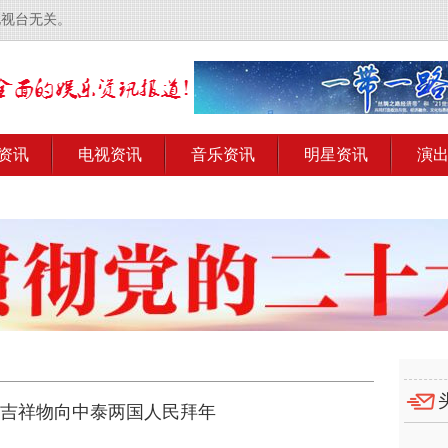
电视台无关。
资讯
电视资讯
音乐资讯
明星资讯
演
节”吉祥物向中泰两国人民拜年