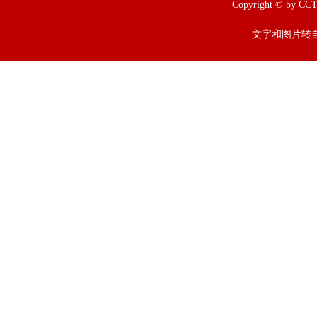
Copyright © b
文字和图片转