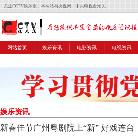
关注CCTV娱乐报，本网站与央视网、中央电视台无关。
网站首页
娱乐资讯
电影资讯
电视资讯
娱乐资讯
新春佳节广州粤剧院上“新” 好戏连台