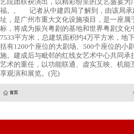
艺院团联袂演出，以精彩纷呈的文艺盛宴为
福。, 记者从中建四局了解到，由该局承
址，是广州市重大文化设施项目，是一座属
标，将成为振兴粤剧的基地和世界粤剧文化
7533平方米，总建筑面积约4万平方米，地下
括有1200个座位的大剧场、500个座位的
施。建成后与毗邻的红线女艺术中心共同承
艺术的重任，以功能联通、虚实互映、机能
享观演和展览。(完)
首页