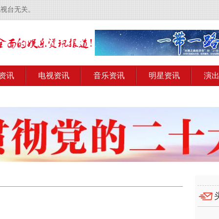
电视台无关。
资讯
电视资讯
音乐资讯
明星资讯
演