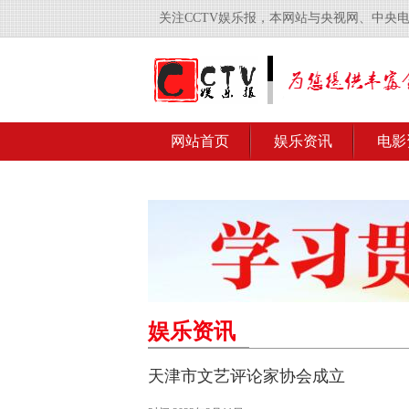
关注CCTV娱乐报，本网站与央视网、中央
网站首页
娱乐资讯
电影
娱乐资讯
天津市文艺评论家协会成立