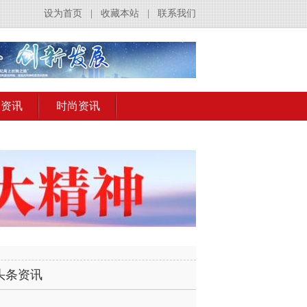
设为首页
|
收藏本站
|
联系我们
出资讯
时尚资讯
头条资讯