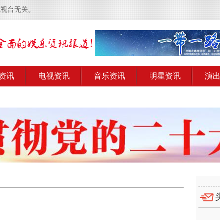
电视台无关。
资讯
电视资讯
音乐资讯
明星资讯
演