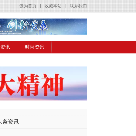
设为首页
|
收藏本站
|
联系我们
出资讯
时尚资讯
头条资讯