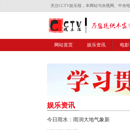
关注CCTV娱乐报，本网站与央视网、中央
网站首页
娱乐资讯
电影
娱乐资讯
今日雨水：雨润大地气象新