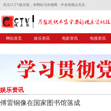
关注CCTV娱乐报，本网站与央视网、中央电视台无关。
网站首页
娱乐资讯
电影资讯
电视资讯
娱乐资讯
傅雷铜像在国家图书馆落成