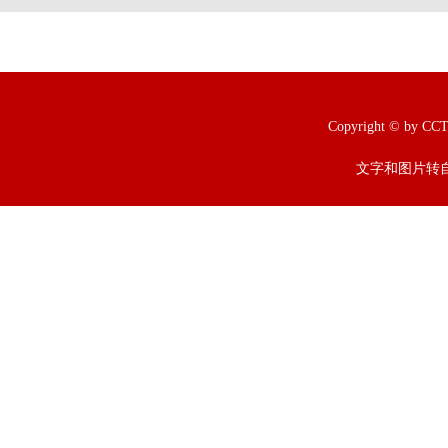
Copyright © b
文字和图片转