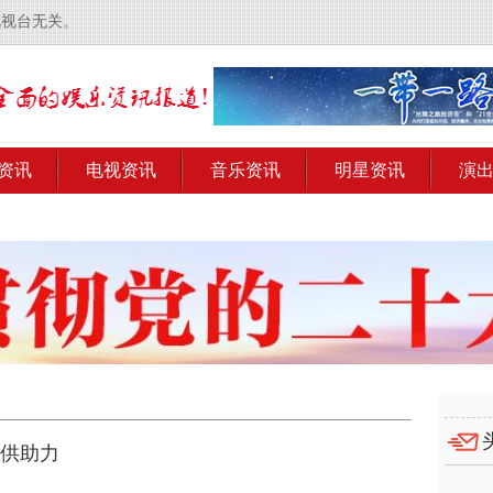
电视台无关。
资讯
电视资讯
音乐资讯
明星资讯
演
提供助力