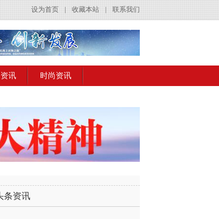
设为首页
|
收藏本站
|
联系我们
出资讯
时尚资讯
头条资讯