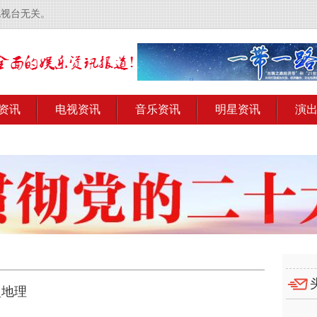
电视台无关。
资讯
电视资讯
音乐资讯
明星资讯
演
史地理