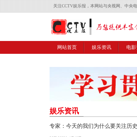
关注CCTV娱乐报，本网站与央视网、中央
网站首页
娱乐资讯
电影
娱乐资讯
专家：今天的我们为什么要关注历