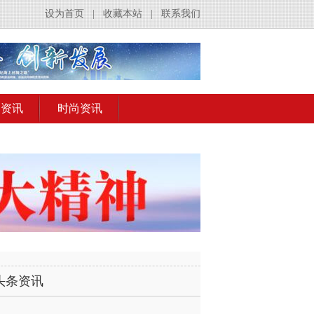
设为首页
|
收藏本站
|
联系我们
出资讯
时尚资讯
头条资讯