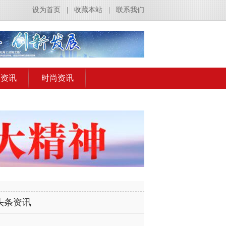
设为首页
|
收藏本站
|
联系我们
出资讯
时尚资讯
头条资讯