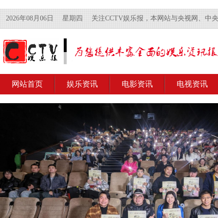
2026年08月06日
星期四
关注CCTV娱乐报，本网站与央视网、中
网站首页
娱乐资讯
电影资讯
电视资讯