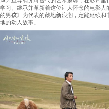
玛才旦导演无可替代的艺术遗魂，在影片里
学习、继承并革新着这位让人怀念的电影人
的男孩》为代表的藏地新浪潮，定能延续和
地的动人故事。