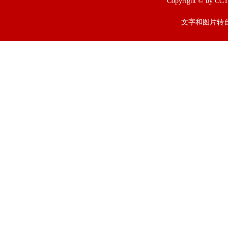
Copyright © b
文字和图片转