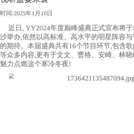
时间:2025年1月10日
近日, YY2024年度巅峰盛典正式宣布将于2
沙举办,依然以高标准、高水平的明星阵容
的期待。本届盛典共有16个节目环节,包含
等众多内容,更有于文文、曹格、安崎、林晓
魅力点燃这个寒冷冬夜!