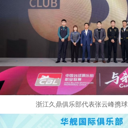
浙江久鼎俱乐部代表张云峰携球