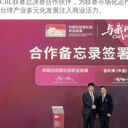
CBL联赛总决赛合作伙伴，为联赛市场化运
台球产业多元化发展注入商业活力。