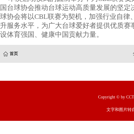
国台球协会推动台球运动高质量发展的坚定
球协会将以CBL联赛为契机，加强行业自律
升服务水平，为广大台球爱好者提供优质赛
设体育强国、健康中国贡献力量。
首页
Copyright © b
文字和图片转