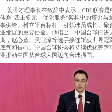
姜世才理事长在致辞中表示，CBL联赛
体系“四主多元，优化服务”架构中的塔尖与
事供给、树立平台标杆、引领球员成长、聚
业发展的重要使命。他指出，中国台球已进
期，赵心童、吴宜泽等选手接连斩获世界冠
底气和信心。中国台球协会将持续优化完善
业推动中国从台球大国迈向台球强国。