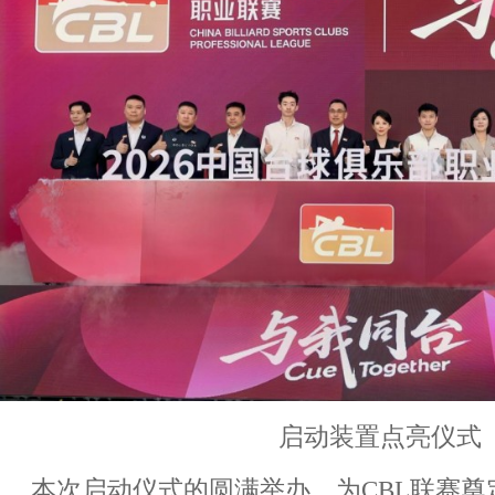
启动装置点亮仪式
本次启动仪式的圆满举办，为CBL联赛