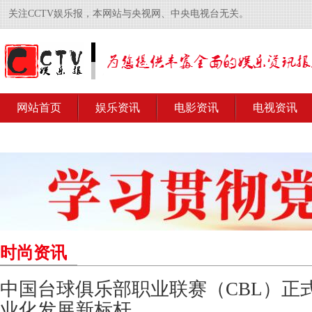
关注CCTV娱乐报，本网站与央视网、中央电视台无关。
网站首页
娱乐资讯
电影资讯
电视资讯
时尚资讯
中国台球俱乐部职业联赛（CBL）正
业化发展新标杆