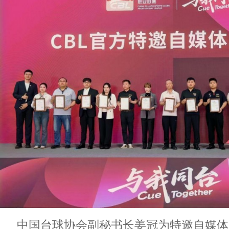
中国台球协会副秘书长姜冠为特邀自媒体