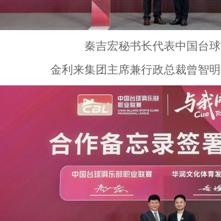
秦吉宏秘书长代表中国台球
金利来集团主席兼行政总裁曾智明