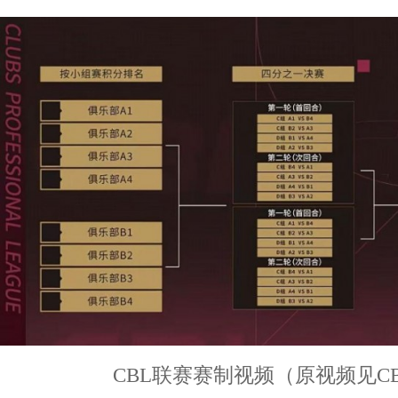
CBL联赛赛制视频（原视频见C