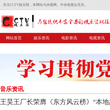
关注CCTV娱乐报，本网站与央视网、中央电视台无关。
网站首页
娱乐资讯
电影资讯
电视资讯
音乐资讯
王昊王厂长荣膺《东方风云榜》“本地