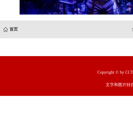
首页
Copyright © b
文字和图片转