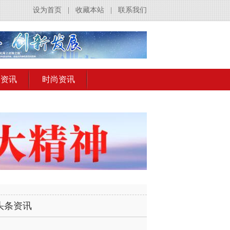
设为首页
|
收藏本站
|
联系我们
出资讯
时尚资讯
头条资讯