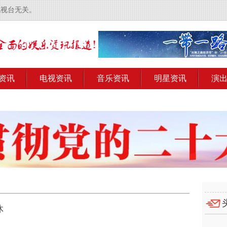
电视台无关。
资讯
电视资讯
音乐资讯
明星资讯
演
休