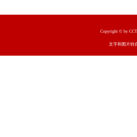
Copyright © b
文字和图片转