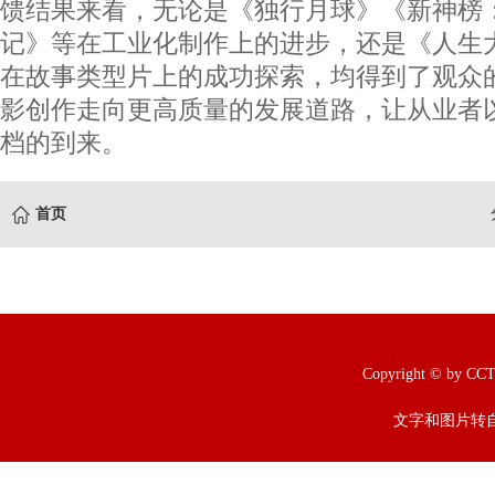
馈结果来看，无论是《独行月球》《新神榜
记》等在工业化制作上的进步，还是《人生
在故事类型片上的成功探索，均得到了观众
影创作走向更高质量的发展道路，让从业者
档的到来。
首页
Copyright © b
文字和图片转