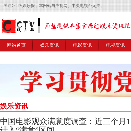
关注CCTV娱乐报，本网站与央视网、中央电视台无关。
网站首页
娱乐资讯
电影资讯
电视资讯
娱乐资讯
中国电影观众满意度调查：近三个月1
进入“满意”区间