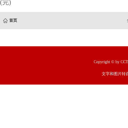
(完)
首页
Copyright © b
文字和图片转