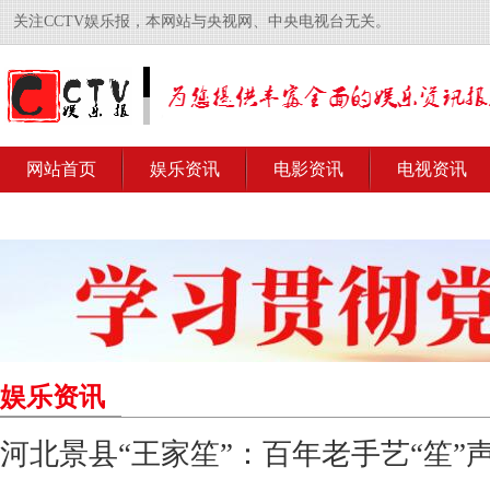
关注CCTV娱乐报，本网站与央视网、中央电视台无关。
网站首页
娱乐资讯
电影资讯
电视资讯
娱乐资讯
河北景县“王家笙”：百年老手艺“笙”