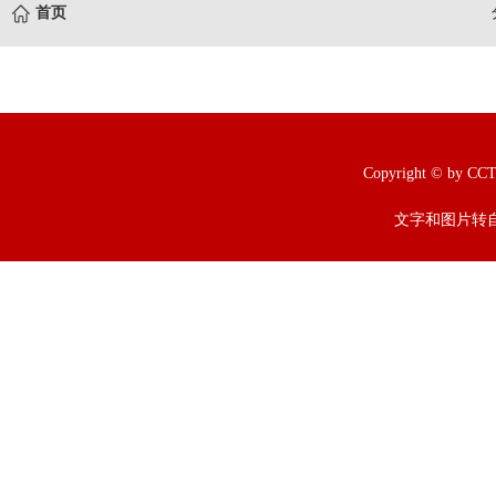
首页
Copyright © b
文字和图片转