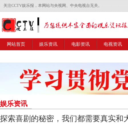
关注CCTV娱乐报，本网站与央视网、中央电视台无关。
网站首页
娱乐资讯
电影资讯
电视资讯
娱乐资讯
探索喜剧的秘密，我们都需要真实和