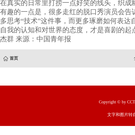
在真实的日常里打捞一点好笑的线头，织成
有趣的一点是，很多走红的脱口秀演员会告诉
多思考“技术”这件事，而更多琢磨如何表达
自我的认知和对世界的态度，才是喜剧的起
杰群 来源：中国青年报
首页
Copyright © b
文字和图片转