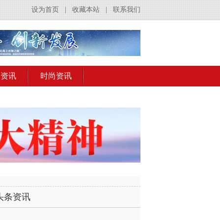
设为首页
|
收藏本站
|
联系我们
出资讯
时尚资讯
头条资讯