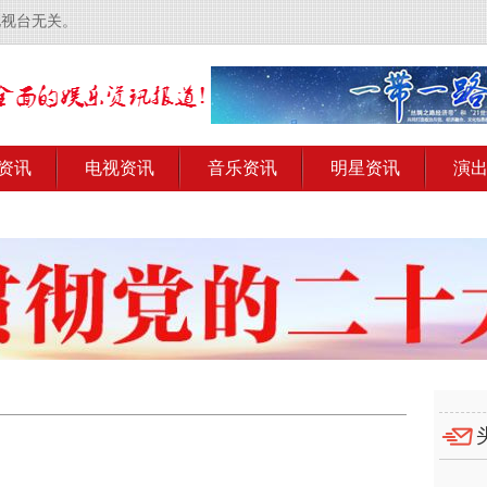
电视台无关。
资讯
电视资讯
音乐资讯
明星资讯
演