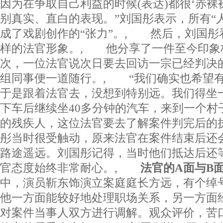
因为在争取自己利益的时候(表达)都很‘赤裸
别真实、直白的表现。”刘国彤表示，所有“
成了戏剧创作的“张力”。, 然后，刘国彤
样的法官形象。, 他分享了一件至今印象
次，一位法官说次日要去回访一宗已经判决
组同事便一道随行。, “我们确实也希望
于是跟着法官去，没想到特别远。我们得坐
下车后继续坐40多分钟的汽车，来到一个村
的残疾人，这位法官要去了解案件判完后的
彤当时很受触动，原来法官在案件结束后还
路途遥远。刘国彤记得，当时他们抵达后还
官态度始终非常耐心。,
法官的A面与B
中，演员靳东饰演立案庭庭长方远，有个绰号
他一方面能较好地处理职场关系，另一方面
对案件当事人双方进行调解。观众评价，苦