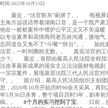
时间:2022年10月15日
最近，“法官靳东”刷屏了。, 电视屏
主角方远说话带着湖南口音，是一个既严肃
他在一桩桩案件中维护公平正义又不失温暖
以专业素养和高情商同老百姓沟通，接地气
志同道合又免不了“斗嘴”“拆台”。, 如
法官，一时间圈粉无数。, 真实法官的工
少？, 最近，首部由最高人民法院全程指
法改革最新成果的现实主义法治题材电视剧
一宗宗案件，展现基层法院三代人民法官对
守。, 据介绍，最高人民法院组织主创团队
思，2020年10月开始历时90余天采风，再到
年5月30日杀青，整个项目历时3年，剧本前
稿。,
8个月的实习挖到了宝
, 日前，