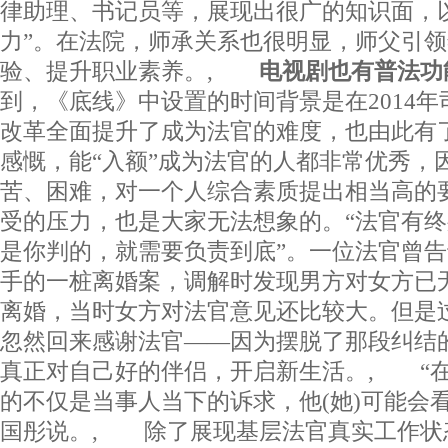
律助理、书记员等，展现出很广的知识面，
力”。在法院，师承关系也很明显，师父引
验、提升职业素养。,
电视剧也有普法功
到，《底线》中设置的时间背景是在2014年
改革全面提升了成为法官的难度，也由此有了
感慨，能“入额”成为法官的人都非常优秀，
苦、困难，对一个人综合素质提出相当高的
受的压力，也是大家无法想象的。“法官有
是你判的，就需要负责到底”。一位法官曾
手的一桩离婚案，调解时发现男方对女方已
离婚，当时女方对法官意见还比较大。但是
忽然回来感谢法官——因为摆脱了那段纠结
真正对自己好的伴侣，开启新生活。, “
的不仅是当事人当下的诉求，他(她)可能会
国彤说。, 除了展现基层法官真实工作状