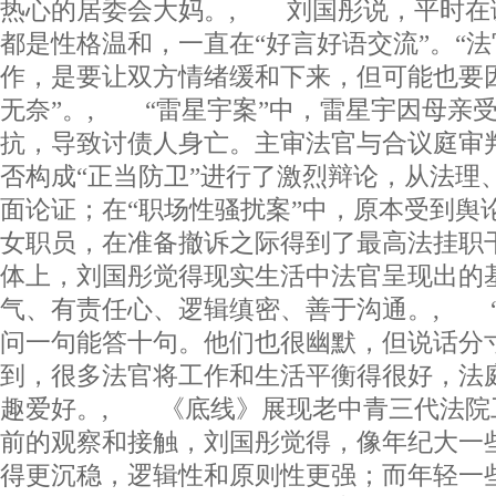
热心的居委会大妈。, 刘国彤说，平时在
都是性格温和，一直在“好言好语交流”。“
作，是要让双方情绪缓和下来，但可能也要
无奈”。, “雷星宇案”中，雷星宇因母亲
抗，导致讨债人身亡。主审法官与合议庭审
否构成“正当防卫”进行了激烈辩论，从法理
面论证；在“职场性骚扰案”中，原本受到舆
女职员，在准备撤诉之际得到了最高法挂职
体上，刘国彤觉得现实生活中法官呈现出的
气、有责任心、逻辑缜密、善于沟通。, 
问一句能答十句。他们也很幽默，但说话分
到，很多法官将工作和生活平衡得很好，法
趣爱好。, 《底线》展现老中青三代法院
前的观察和接触，刘国彤觉得，像年纪大一
得更沉稳，逻辑性和原则性更强；而年轻一