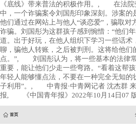
《底线》带来普法的积极作用。, 在法院
中，一个诈骗案令刘国彤印象深刻。涉案的是
他们通过在网站上与他人“谈恋爱”，骗取对
诈骗。刘国彤为这群孩子感到惋惜：“他们
道。出于好玩，在他人组织下学习一些话术
聊，骗他人转账，之后被判刑。这将给他们
点。”, 刘国彤认为，将一些基本的法律
重要，能让他们少走一些弯路。“看着这帮
年轻人能够懂点法，不要在一种完全无知的
子利用”。, 中青报·中青网记者 沈杰群 
报, 《中国青年报》2022年10月14日07 
首页