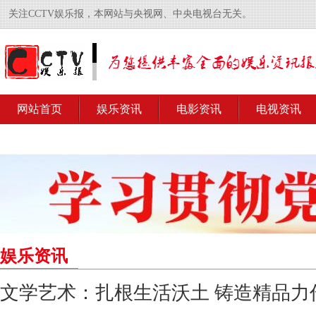
关注CCTV娱乐报，本网站与央视网、中央电视台无关。
网站首页
娱乐资讯
电影资讯
电视资讯
娱乐资讯
文学艺术：扎根生活沃土 铸造精品力