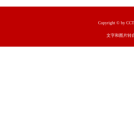
Copyright © b
文字和图片转