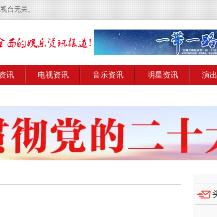
电视台无关。
资讯
电视资讯
音乐资讯
明星资讯
演