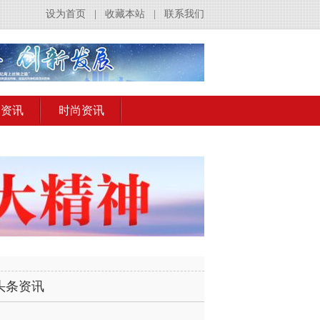
设为首页
|
收藏本站
|
联系我们
出资讯
时尚资讯
头条资讯