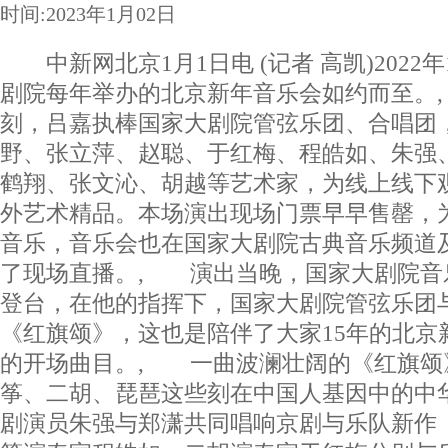
时间:2023年1月02日
中新网北京1月1日电 (记者 高凯)2022年
剧院每年举办的北京新年音乐会如约而至。
刻，吕嘉执棒国家大剧院管弦乐团、合唱团
野、张立萍、赵聪、于红梅、程皓如、朱强
鹤翔、张文沁、胡越等艺术家，为线上线下
外艺术精品。本场演出现场门票早早售罄，
音乐，音乐会也在国家大剧院古典音乐频道
了现场直播。, 演出当晚，国家大剧院音
登台，在他的指挥下，国家大剧院管弦乐团
《红旗颂》，这也是陪伴了大家15年的北京
的开场曲目。, 一曲波澜壮阔的《红旗颂
筝、二胡、琵琶这些刻在中国人基因中的中
剧演员朱强与郑潇共同唱响京剧与乐队新作