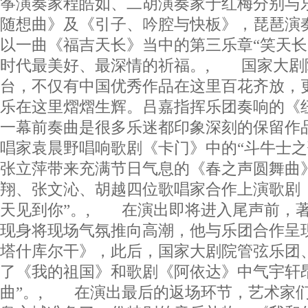
筝演奏家程皓如、二胡演奏家于红梅分别与
随想曲》及《引子、吟腔与快板》，琵琶演
以一曲《福吉天长》当中的第三乐章“笑天长
时代最美好、最深情的祈福。, 国家大剧
台，不仅有中国优秀作品在这里百花齐放，
乐在这里熠熠生辉。吕嘉指挥乐团奏响的《
一幕前奏曲是很多乐迷都印象深刻的保留作
唱家袁晨野唱响歌剧《卡门》中的“斗牛士之
张立萍带来充满节日气息的《春之声圆舞曲
翔、张文沁、胡越四位歌唱家合作上演歌剧
天见到你”。, 在演出即将进入尾声前，
现身将现场气氛推向高潮，他与乐团合作呈
塔什库尔干》，此后，国家大剧院管弦乐团
了《我的祖国》和歌剧《阿依达》中气宇轩
曲”。, 在演出最后的返场环节，艺术家