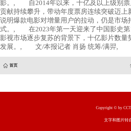
影。, 自2014年以来，十亿及以上级别
贡献持续攀升，带动年度票房连续突破迈上
说明爆款电影对增量用户的拉动，仍是市场
式。, 在2023年第一天迎来了中国影史第
影视市场逐步复苏的背景下，十亿影片数量
发展。, 文/本报记者 肖扬 统筹/满羿, 
首页
Copyright © b
文字和图片转