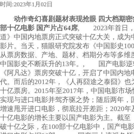
时间:2023年1月02日
动作奇幻喜剧题材表现抢眼 四大档期密
部十亿电影 国产片占64席
, 2023年首
道》中国内地票房正式突破十亿大关，成为中
影片。当天，猫眼研究院发布《中国影史10
从票房数据、产地、题材、档期分布等多维
中国影史不断跃升的13年。, 国产电影逆转
《阿凡达》票房突破十亿，开启了中国内地
代。而后的2012年，《人再囧途之泰囧》
十亿票房。2015年至2017年，中国电影市
实现与进口电影并驾齐驱之势；随后两年，
增速甩开进口电影，彻底拉开差距；2020
十亿电影的增长主要以国产电影为主。截至
破十亿之际，在100部十亿电影中，国产电影占