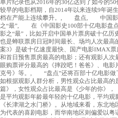
单片纪录也从2016年的30亿达到了如今的5
较早的电影档期，自2014年以来连续9年诞
档在产能上连续攀升。, 盘点, 中国影史
之“最”, 在《中国影史100部十亿电影盘
影之“最”，比如开启中国单片票房破十亿历
也是蝉联票房日冠时间最长、场均人次最高
案3》是破十亿速度最快、国产电影IMAX
和首日预售票房最高的电影；还有观影人次
眼购票评分最高的《摔跤吧！爸爸》、电影
克号》等。, “盘点”还将百部十亿电影做
如根据观影人群分析，男性观众占比最高的
篇》，女性观众占比最高是《少年的你》，
是平均观影年龄最年轻的十亿电影，平均观
《长津湖之水门桥》。从地域来看，东北地
为代表的喜剧电影，而华南地区则偏爱以粤