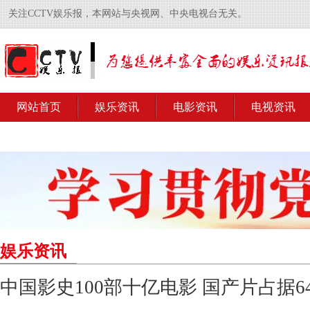
关注CCTV娱乐报，本网站与央视网、中央电视台无关。
网站首页
娱乐资讯
电影资讯
电视资讯
娱乐资讯
中国影史100部十亿电影 国产片占据6