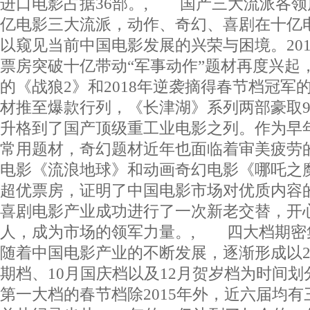
进口电影占据36部。, 国产三大流派各
亿电影三大流派，动作、奇幻、喜剧在十亿
以窥见当前中国电影发展的兴荣与困境。20
票房突破十亿带动“军事动作”题材再度兴起
的《战狼2》和2018年逆袭摘得春节档冠军
材推至爆款行列，《长津湖》系列两部豪取9
升格到了国产顶级重工业电影之列。作为早
常用题材，奇幻题材近年也面临着审美疲劳
电影《流浪地球》和动画奇幻电影《哪吒之
超优票房，证明了中国电影市场对优质内容
喜剧电影产业成功进行了一次新老交替，开
人，成为市场的领军力量。, 四大档期
随着中国电影产业的不断发展，逐渐形成以2
期档、10月国庆档以及12月贺岁档为时间
第一大档的春节档除2015年外，近六届均