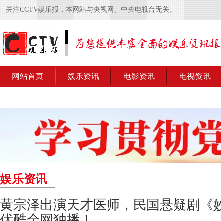
关注CCTV娱乐报，本网站与央视网、中央电视台无关。
网站首页
娱乐资讯
电影资讯
电视资讯
娱乐资讯
黄宗泽出演天才医师，民国悬疑剧《妙
优酷全网独播！