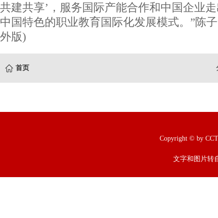
共建共享’，服务国际产能合作和中国企业
中国特色的职业教育国际化发展模式。”陈子
外版)
首页
Copyright © b
文字和图片转