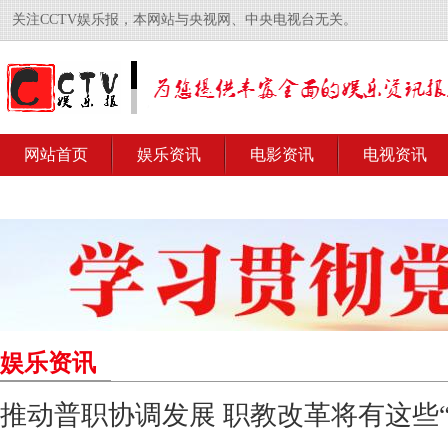
关注CCTV娱乐报，本网站与央视网、中央电视台无关。
网站首页
娱乐资讯
电影资讯
电视资讯
娱乐资讯
推动普职协调发展 职教改革将有这些“