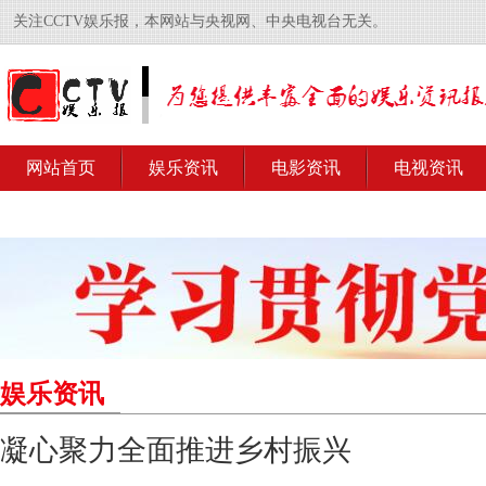
关注CCTV娱乐报，本网站与央视网、中央电视台无关。
网站首页
娱乐资讯
电影资讯
电视资讯
娱乐资讯
凝心聚力全面推进乡村振兴