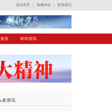
设为首页
|
收藏本站
|
联系我们
出资讯
时尚资讯
头条资讯