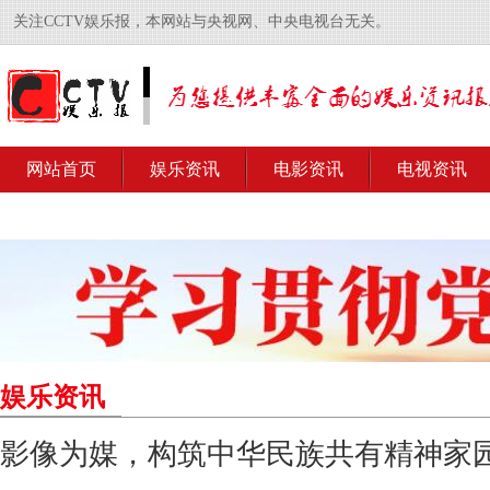
关注CCTV娱乐报，本网站与央视网、中央电视台无关。
网站首页
娱乐资讯
电影资讯
电视资讯
娱乐资讯
影像为媒，构筑中华民族共有精神家