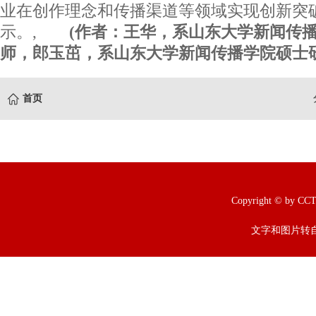
业在创作理念和传播渠道等领域实现创新突
示。,
(作者：王华，系山东大学新闻传
师，郎玉茁，系山东大学新闻传播学院硕士研
首页
Copyright © b
文字和图片转