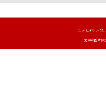
Copyright © b
文字和图片转