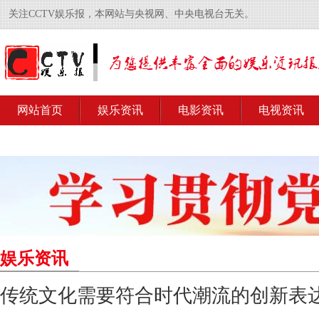
关注CCTV娱乐报，本网站与央视网、中央电视台无关。
网站首页
娱乐资讯
电影资讯
电视资讯
娱乐资讯
传统文化需要符合时代潮流的创新表