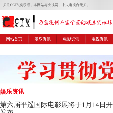
关注CCTV娱乐报，本网站与央视网、中央电视台无关。
网站首页
娱乐资讯
电影资讯
电视资讯
娱乐资讯
第六届平遥国际电影展将于1月14日开
发布