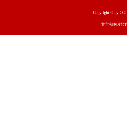
Copyright © b
文字和图片转