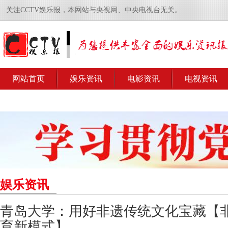
关注CCTV娱乐报，本网站与央视网、中央电视台无关。
网站首页
娱乐资讯
电影资讯
电视资讯
娱乐资讯
青岛大学：用好非遗传统文化宝藏【非
育新模式】