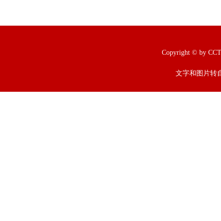
Copyright © b
文字和图片转