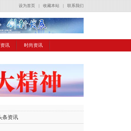
设为首页
|
收藏本站
|
联系我们
出资讯
时尚资讯
头条资讯