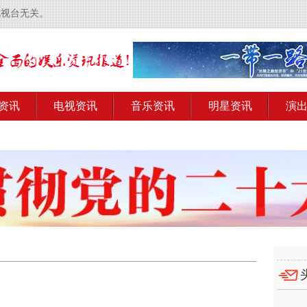
电视台无关。
资讯
电视资讯
音乐资讯
明星资讯
演