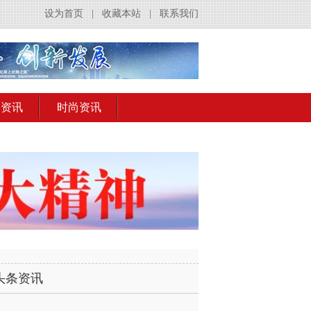
设为首页
|
收藏本站
|
联系我们
出资讯
时尚资讯
头条资讯