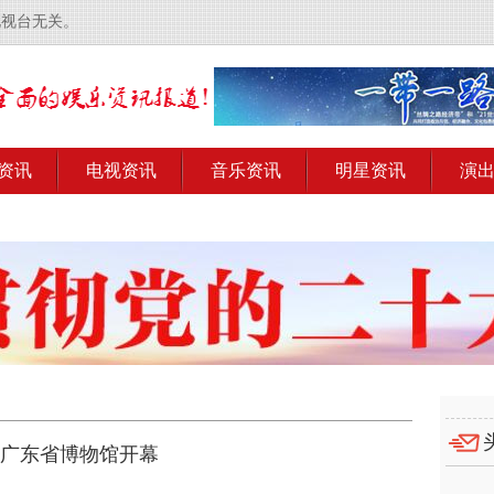
电视台无关。
资讯
电视资讯
音乐资讯
明星资讯
演
在广东省博物馆开幕