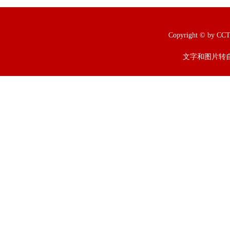
Copyright © b
文字和图片转