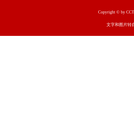
Copyright © b
文字和图片转