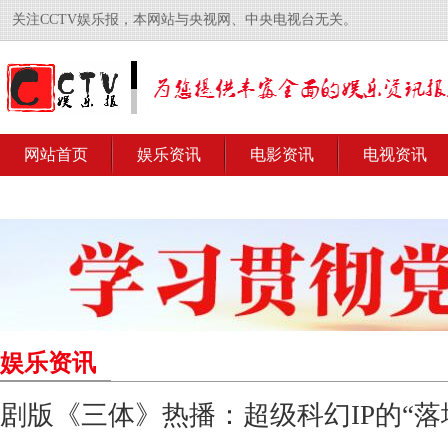
关注CCTV娱乐报，本网站与央视网、中央电视台无关。
网站首页
娱乐资讯
电影资讯
电视资讯
娱乐资讯
剧版《三体》热播：超级科幻IP的“落