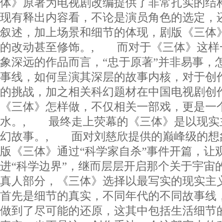
体》原著为电视剧改编提供了非常扎实的结
现有释出内容看，不论是演员角色的选定，
叙述，加上场景和细节的体现，剧版《三体
的改动甚至修饰。, 而对于《三体》这样
象深远的作品而言，“忠于原著”并非易事，
事线，如何呈演其深层的故事内核，对于创
的挑战，加之相关科幻题材在中国电视剧创
《三体》怎样做，不仅相关一部戏，更是一
水。, 最终走上荧幕的《三体》是以现实
幻故事。, 面对刘慈欣提供的巅峰级的想
版《三体》通过“科学家自杀”事件开篇，让
进“科学边界”，继而层层开启那个关于宇宙
真人部分，《三体》选择以最写实的现实主
首先是细节的真实，不同年代的不同故事线
做到了尽可能的还原，这其中包括生活细节