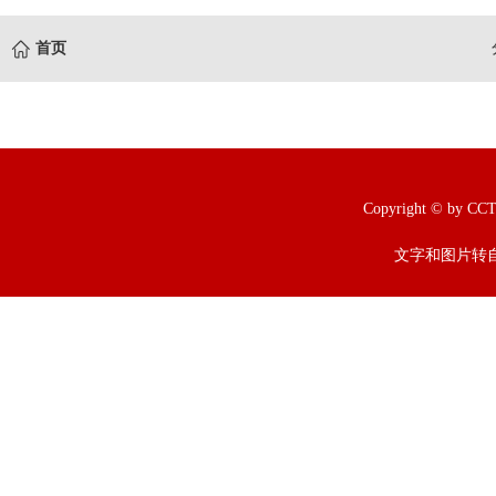
首页
Copyright © b
文字和图片转