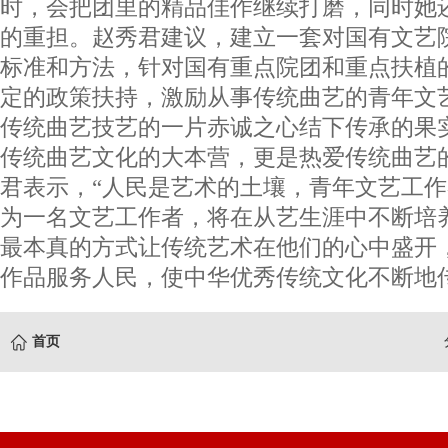
时，会把团里的精品佳作继续打磨，同时她
的重担。赵秀君建议，建立一套对国有文艺
标准和方法，针对国有重点院团和重点扶植
定的政策扶持，激励从事传统曲艺的青年文
传统曲艺技艺的一片赤诚之心结下传承的果
传统曲艺文化的大本营，更是热爱传统曲艺
君表示，“人民是艺术的土壤，青年文艺工
为一名文艺工作者，将在从艺生涯中不断培
最本真的方式让传统艺术在他们的心中盛开
作品服务人民，使中华优秀传统文化不断地传
首页