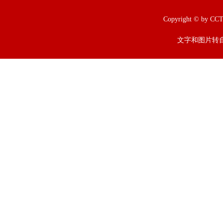
Copyright © b
文字和图片转