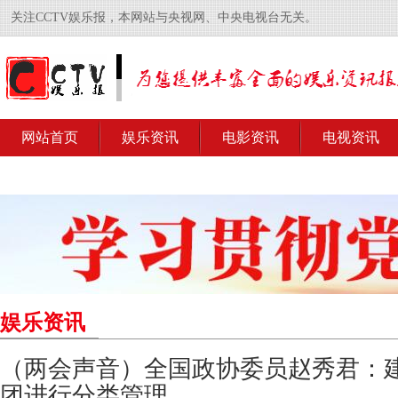
关注CCTV娱乐报，本网站与央视网、中央电视台无关。
网站首页
娱乐资讯
电影资讯
电视资讯
娱乐资讯
（两会声音）全国政协委员赵秀君：
团进行分类管理