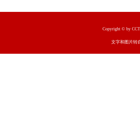
Copyright © b
文字和图片转