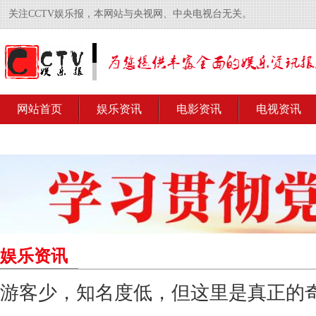
关注CCTV娱乐报，本网站与央视网、中央电视台无关。
网站首页
娱乐资讯
电影资讯
电视资讯
娱乐资讯
游客少，知名度低，但这里是真正的