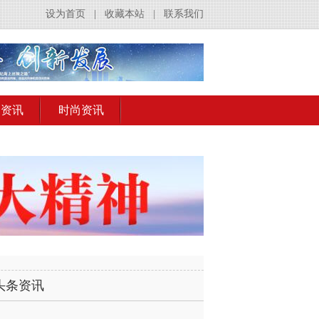
设为首页
|
收藏本站
|
联系我们
出资讯
时尚资讯
头条资讯