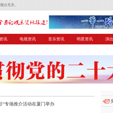
电视台无关。
资讯
电视资讯
音乐资讯
明星资讯
演
电影”专场推介活动在厦门举办