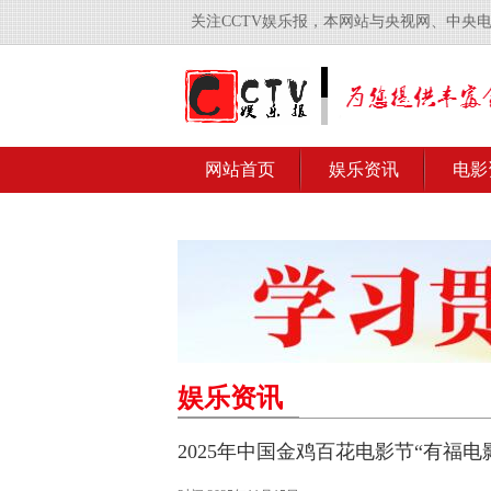
关注CCTV娱乐报，本网站与央视网、中央
网站首页
娱乐资讯
电影
娱乐资讯
2025年中国金鸡百花电影节“有福