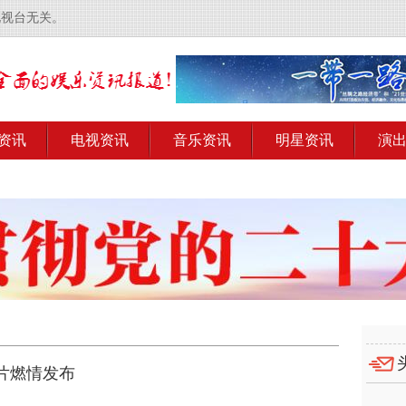
电视台无关。
资讯
电视资讯
音乐资讯
明星资讯
演
片燃情发布