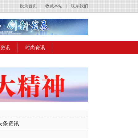
设为首页
|
收藏本站
|
联系我们
出资讯
时尚资讯
头条资讯