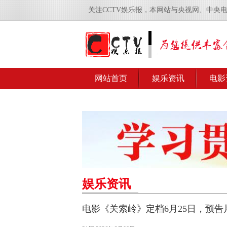
关注CCTV娱乐报，本网站与央视网、中央
网站首页
娱乐资讯
电影
娱乐资讯
电影《关索岭》定档6月25日，预告