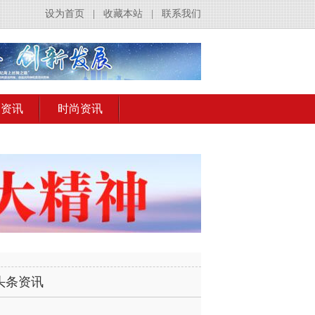
设为首页
|
收藏本站
|
联系我们
出资讯
时尚资讯
头条资讯