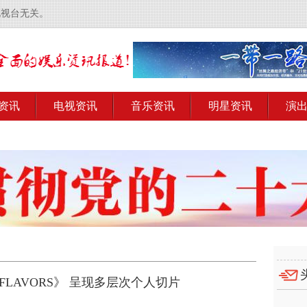
电视台无关。
资讯
电视资讯
音乐资讯
明星资讯
演
FLAVORS》 呈现多层次个人切片