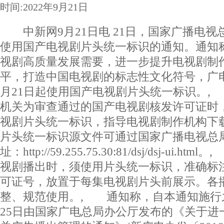
时间:2022年9月21日
中新网9月21日电 21日，国家广播电视
使用国产电视剧片头统一标识的通知。通知
视剧高质量发展需要，进一步提升电视剧制
平，打造中国电视剧的标志性文化符号，广电总
月21日起使用国产电视剧片头统一标识。
机关为审查通过的国产电视剧核发许可证时
视剧片头统一标识，指导电视剧制作机构下
片头统一标识源文件可通过国家广播电视总
址：http://59.255.75.30:81/dsj/dsj-u
视剧播出时，须使用片头统一标识，准确标
可证号，放置于每集电视剧片头前展示。各
整、规范使用。, 通知称，自本通知施行之
25日由国家广电总局办公厅发布的《关于进