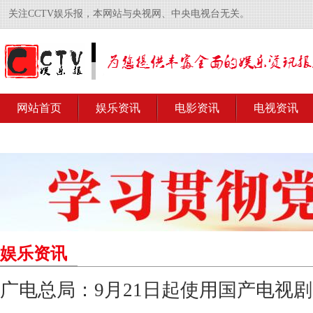
关注CCTV娱乐报，本网站与央视网、中央电视台无关。
网站首页
娱乐资讯
电影资讯
电视资讯
娱乐资讯
广电总局：9月21日起使用国产电视