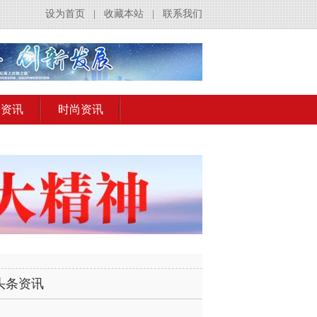
设为首页
|
收藏本站
|
联系我们
出资讯
时尚资讯
头条资讯