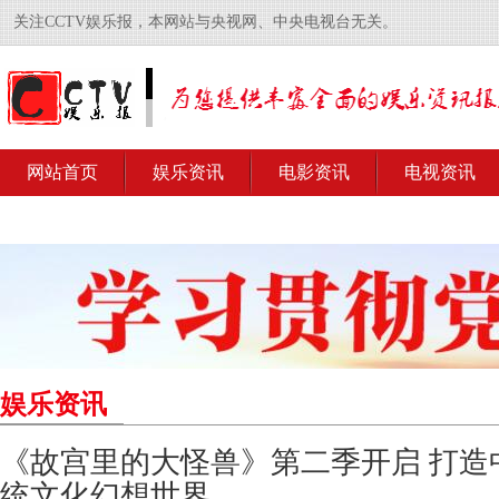
关注CCTV娱乐报，本网站与央视网、中央电视台无关。
网站首页
娱乐资讯
电影资讯
电视资讯
娱乐资讯
《故宫里的大怪兽》第二季开启 打造
统文化幻想世界