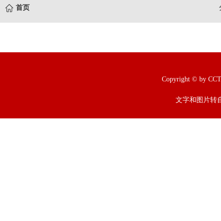
首页
Copyright © b
文字和图片转