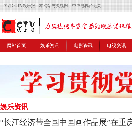
关注CCTV娱乐报，本网站与央视网、中央电视台无关。
网站首页
娱乐资讯
电影资讯
电视资讯
娱乐资讯
“长江经济带全国中国画作品展”在重