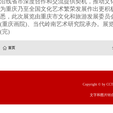
沿线省市深度合作和交流提供契机，推动文
为重庆乃至全国文化艺术繁荣发展作出更积
悉，此次展览由重庆市文化和旅游发展委员
(重庆画院)、当代岭南艺术研究院承办。展览
(完)
首页
Copyright © b
文字和图片转